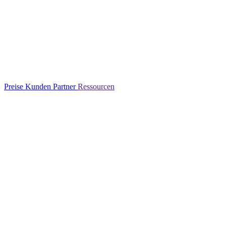
Preise
Kunden
Partner
Ressourcen