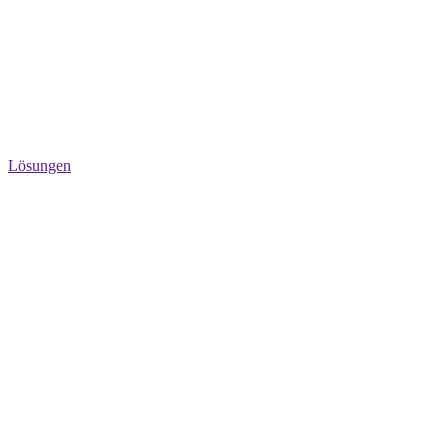
Lösungen