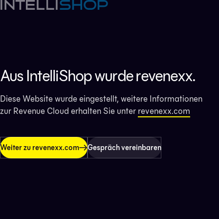
Aus IntelliShop wurde revenexx.
Diese Website wurde eingestellt, weitere Informationen
zur Revenue Cloud erhalten Sie unter
revenexx.com
Weiter zu revenexx.com
Gespräch vereinbaren