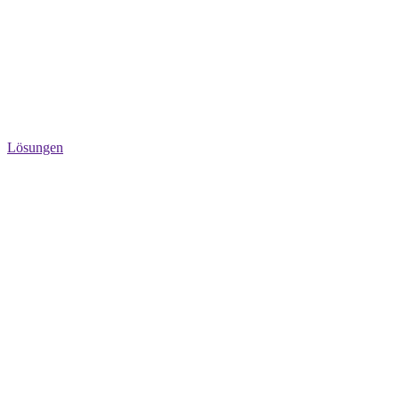
Lösungen