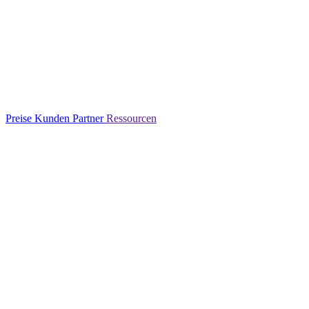
Preise
Kunden
Partner
Ressourcen