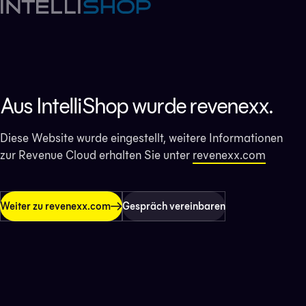
Aus IntelliShop wurde revenexx.
Diese Website wurde eingestellt, weitere Informationen
zur Revenue Cloud erhalten Sie unter
revenexx.com
Weiter zu revenexx.com
Gespräch vereinbaren