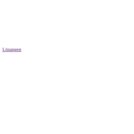
Lösungen