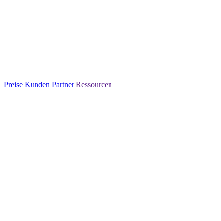
Preise
Kunden
Partner
Ressourcen