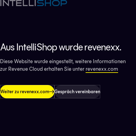
Aus IntelliShop wurde revenexx.
Diese Website wurde eingestellt, weitere Informationen
zur Revenue Cloud erhalten Sie unter
revenexx.com
Weiter zu revenexx.com
Gespräch vereinbaren