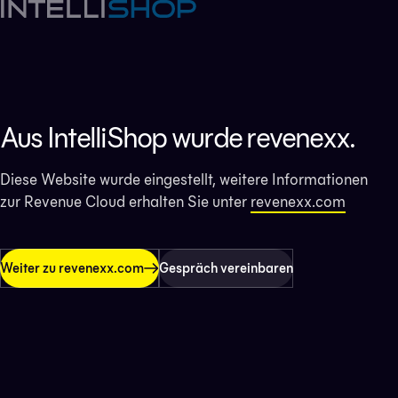
Aus IntelliShop wurde revenexx.
Diese Website wurde eingestellt, weitere Informationen
zur Revenue Cloud erhalten Sie unter
revenexx.com
Weiter zu revenexx.com
Gespräch vereinbaren