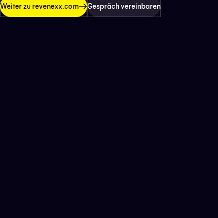
Weiter zu revenexx.com
Gespräch vereinbaren