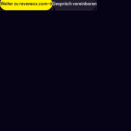
Weiter zu revenexx.com
Gespräch vereinbaren