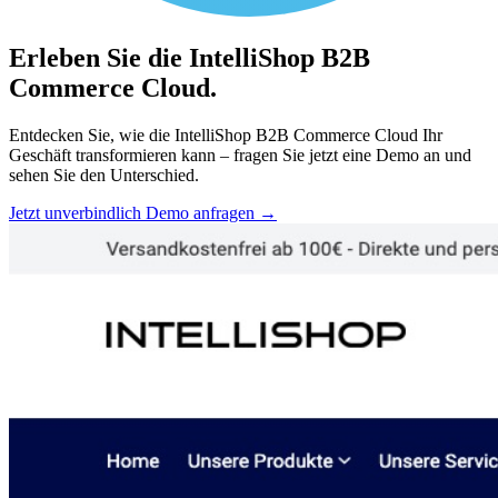
Erleben Sie die IntelliShop B2B
Commerce Cloud.
Entdecken Sie, wie die IntelliShop B2B Commerce Cloud Ihr
Geschäft transformieren kann – fragen Sie jetzt eine Demo an und
sehen Sie den Unterschied.
Jetzt unverbindlich Demo anfragen
→