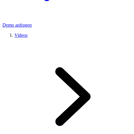
Demo anfragen
Videos