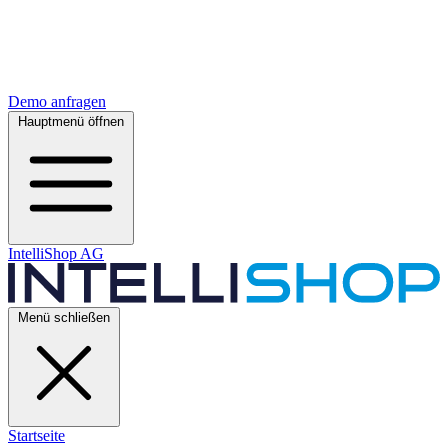
Demo anfragen
Hauptmenü öffnen
IntelliShop AG
Menü schließen
Startseite