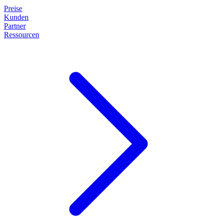
Preise
Kunden
Partner
Ressourcen