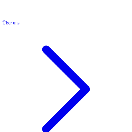
Über uns