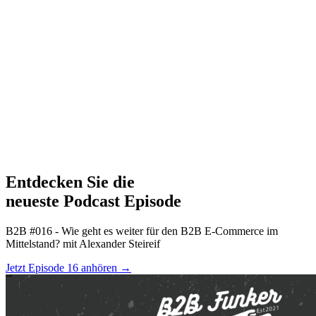
Entdecken Sie die
neueste Podcast Episode
B2B #016 - Wie geht es weiter für den B2B E-Commerce im
Mittelstand? mit Alexander Steireif
Jetzt Episode 16 anhören
→