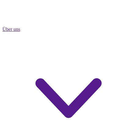
Über uns