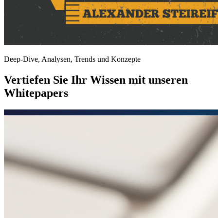
Deep-Dive, Analysen, Trends und Konzepte
Vertiefen Sie Ihr Wissen mit unseren
Whitepapers