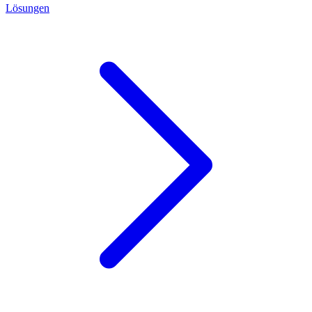
Lösungen