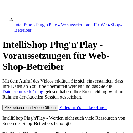
IntelliShop Plug'n'Play - Voraussetzungen für Web-Shop-
Betreiber
IntelliShop Plug'n'Play -
Voraussetzungen für Web-
Shop-Betreiber
Mit dem Aufruf des Videos erklären Sie sich einverstanden, dass
Ihre Daten an YouTube übermittelt werden und das Sie die
Datenschutzerklärung
gelesen haben. Ihre Entscheidung wird im
Rahmen der aktuellen Session gespeichert.
Video in YouTube öffnen
Akzeptieren und Video öffnen
IntelliShop Plug'n'Play - Werden nicht auch viele Ressourcen von
Seiten des Shop-Betreibers benötigt?