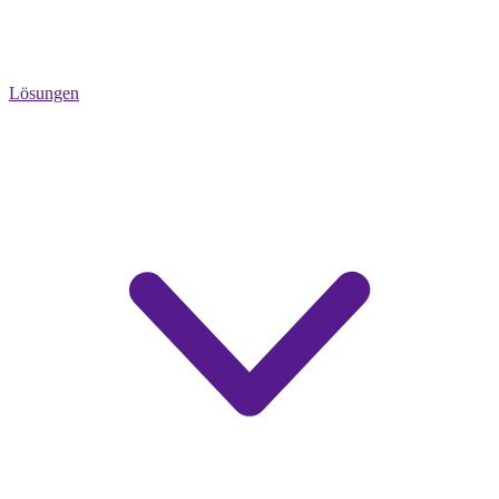
Lösungen