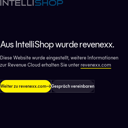
Aus IntelliShop wurde revenexx.
Diese Website wurde eingestellt, weitere Informationen
zur Revenue Cloud erhalten Sie unter
revenexx.com
Weiter zu revenexx.com
Gespräch vereinbaren