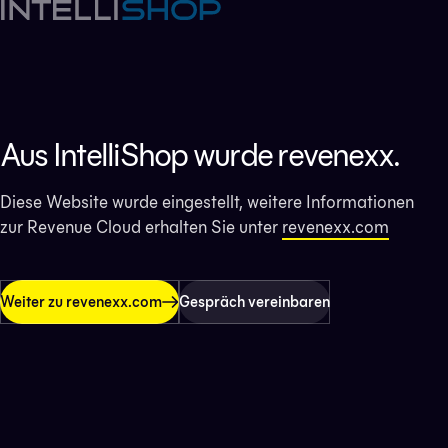
Aus IntelliShop wurde revenexx.
Diese Website wurde eingestellt, weitere Informationen
zur Revenue Cloud erhalten Sie unter
revenexx.com
Weiter zu revenexx.com
Gespräch vereinbaren