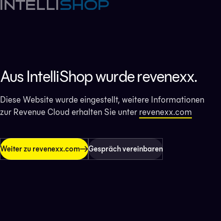
Aus IntelliShop wurde revenexx.
Diese Website wurde eingestellt, weitere Informationen
zur Revenue Cloud erhalten Sie unter
revenexx.com
Weiter zu revenexx.com
Gespräch vereinbaren