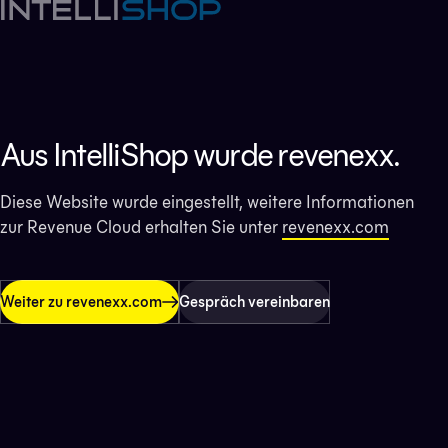
Aus IntelliShop wurde revenexx.
Diese Website wurde eingestellt, weitere Informationen
zur Revenue Cloud erhalten Sie unter
revenexx.com
Weiter zu revenexx.com
Gespräch vereinbaren