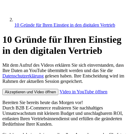
10 Gründe für Ihren Einstieg in den digitalen Vertrieb
10 Gründe für Ihren Einstieg
in den digitalen Vertrieb
Mit dem Aufruf des Videos erklären Sie sich einverstanden, dass
Ihre Daten an YouTube übermittelt werden und das Sie die
Datenschutzerklärung
gelesen haben. Ihre Entscheidung wird im
Rahmen der aktuellen Session gespeichert.
Video in YouTube öffnen
Akzeptieren und Video öffnen
Bereiten Sie bereits heute das Morgen vor!
Durch B2B E-Commerce realisieren Sie nachhaltiges
Umsatzwachstum mit kleinem Budget und unschlagbarem ROI,
entlasten Ihren Vertriebsinnendienst und erfüllen die geänderten
Bedürfnisse Ihrer Kunden.