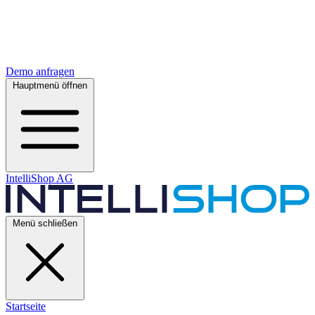
Demo anfragen
Hauptmenü öffnen
IntelliShop AG
Menü schließen
Startseite