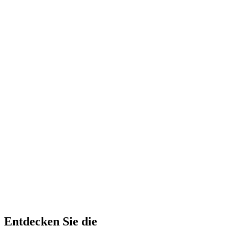
Entdecken Sie die