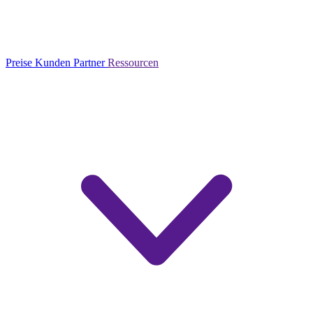
Preise
Kunden
Partner
Ressourcen