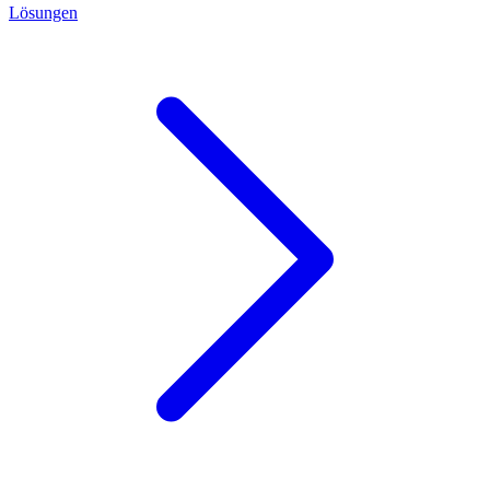
Lösungen