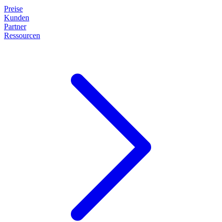
Preise
Kunden
Partner
Ressourcen