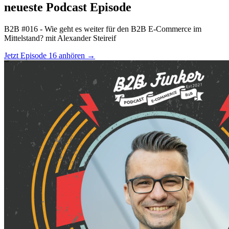
neueste Podcast Episode
B2B #016 - Wie geht es weiter für den B2B E-Commerce im
Mittelstand? mit Alexander Steireif
Jetzt Episode 16 anhören
→