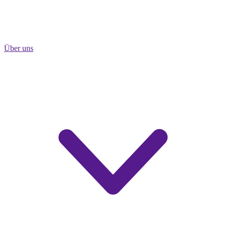
Über uns