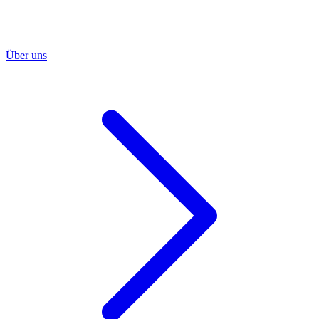
Über uns