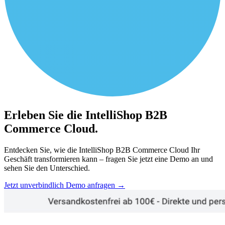
Erleben Sie die IntelliShop B2B
Commerce Cloud.
Entdecken Sie, wie die IntelliShop B2B Commerce Cloud Ihr
Geschäft transformieren kann – fragen Sie jetzt eine Demo an und
sehen Sie den Unterschied.
Jetzt unverbindlich Demo anfragen
→