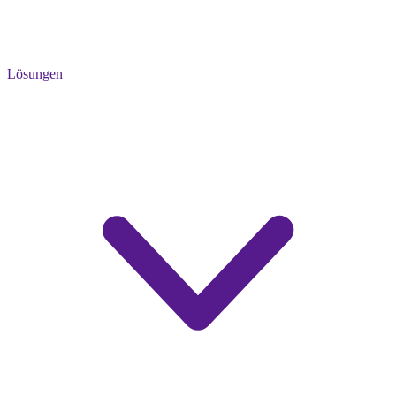
Lösungen