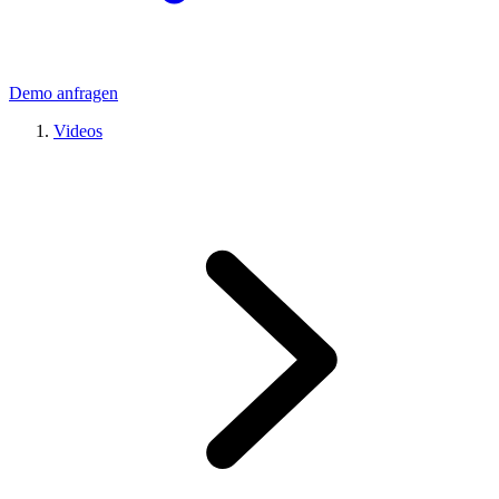
Demo anfragen
Videos