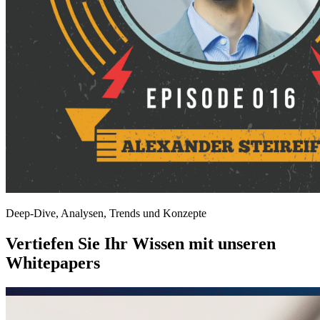
Deep-Dive, Analysen, Trends und Konzepte
Vertiefen Sie Ihr Wissen mit unseren
Whitepapers