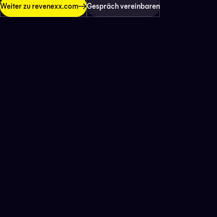
Weiter zu revenexx.com
Gespräch vereinbaren