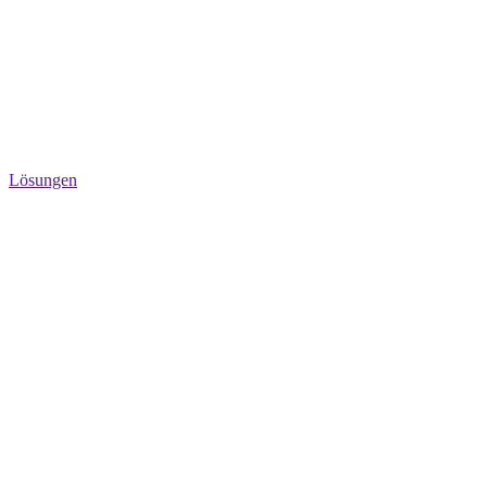
Lösungen