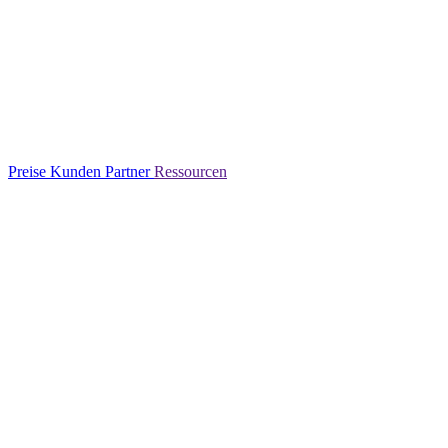
Preise
Kunden
Partner
Ressourcen