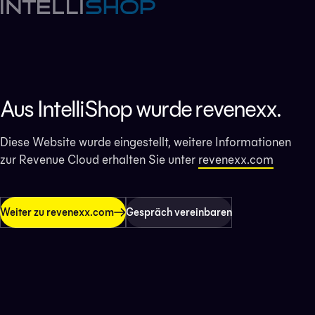
Aus IntelliShop wurde revenexx.
Diese Website wurde eingestellt, weitere Informationen
zur Revenue Cloud erhalten Sie unter
revenexx.com
Weiter zu revenexx.com
Gespräch vereinbaren