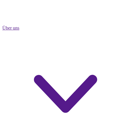
Über uns