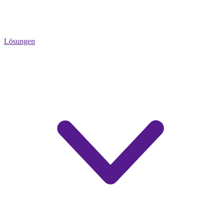
Lösungen