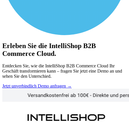
Erleben Sie die IntelliShop B2B
Commerce Cloud.
Entdecken Sie, wie die IntelliShop B2B Commerce Cloud Ihr
Geschäft transformieren kann – fragen Sie jetzt eine Demo an und
sehen Sie den Unterschied.
Jetzt unverbindlich Demo anfragen
→