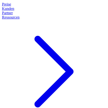
Preise
Kunden
Partner
Ressourcen