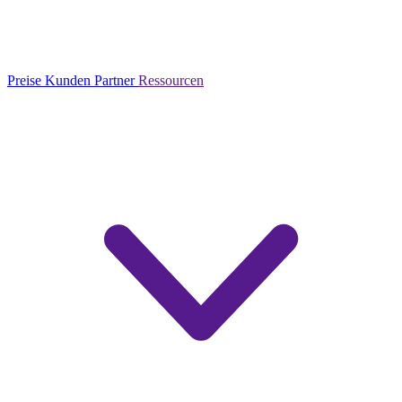
Preise
Kunden
Partner
Ressourcen