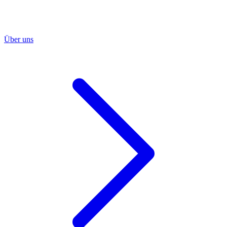
Über uns