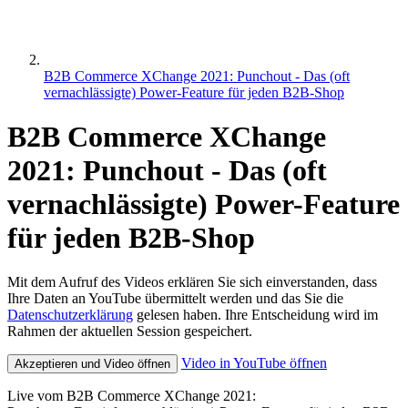
B2B Commerce XChange 2021: Punchout - Das (oft
vernachlässigte) Power-Feature für jeden B2B-Shop
B2B Commerce XChange
2021: Punchout - Das (oft
vernachlässigte) Power-Feature
für jeden B2B-Shop
Mit dem Aufruf des Videos erklären Sie sich einverstanden, dass
Ihre Daten an YouTube übermittelt werden und das Sie die
Datenschutzerklärung
gelesen haben. Ihre Entscheidung wird im
Rahmen der aktuellen Session gespeichert.
Video in YouTube öffnen
Akzeptieren und Video öffnen
Live vom B2B Commerce XChange 2021: