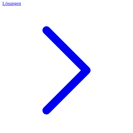
Lösungen