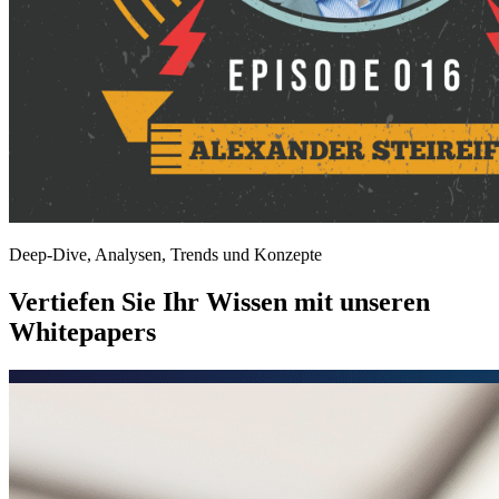
Deep-Dive, Analysen, Trends und Konzepte
Vertiefen Sie Ihr Wissen mit unseren
Whitepapers