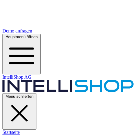
Demo anfragen
Hauptmenü öffnen
IntelliShop AG
Menü schließen
Startseite