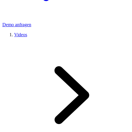
Demo anfragen
Videos