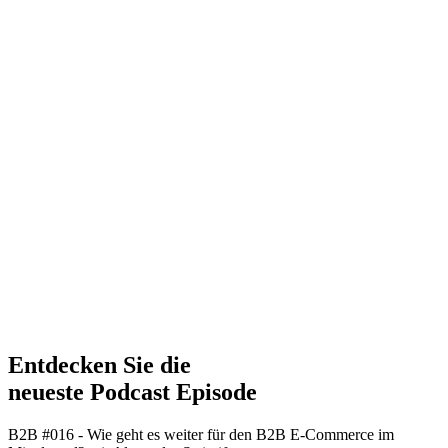
Entdecken Sie die
neueste Podcast Episode
B2B #016 - Wie geht es weiter für den B2B E-Commerce im