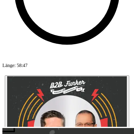
Länge: 58:47