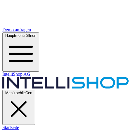
Demo anfragen
Hauptmenü öffnen
IntelliShop AG
Menü schließen
Startseite