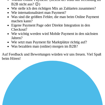
B2B nicht aus? 😉)
Wie stelle ich den richtigen Mix an Zahlarten zusammen?
Wie internationalisiert man Payment?
Was sind die größten Fehler, die man beim Online Payment
machen kann?
Eigene Payment Page oder Direkte Integration in den
Checkout?
Wie wichtig werden wird Mobile Payment in den nächsten
Jahren?
Wie setzt man Payment für Marktplätze richtig auf?
Was bezahlen man (online) morgen im B2B?
Auf Feedback und Bewertungen würden wir uns freuen. Viel Spaß
beim Hören!