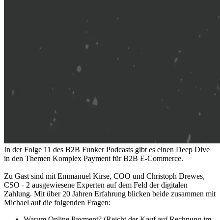
In der Folge 11 des B2B Funker Podcasts gibt es einen Deep Dive
in den Themen Komplex Payment für B2B E-Commerce.
Zu Gast sind mit Emmanuel Kirse, COO und Christoph Drewes,
CSO - 2 ausgewiesene Experten auf dem Feld der digitalen
Zahlung. Mit über 20 Jahren Erfahrung blicken beide zusammen mit
Michael auf die folgenden Fragen:
Warum Online Payment? (Reicht der Kauf auf Rechnung im