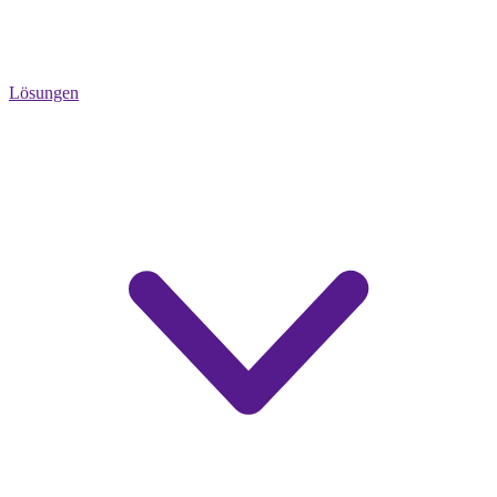
Lösungen