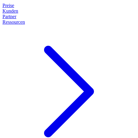
Preise
Kunden
Partner
Ressourcen