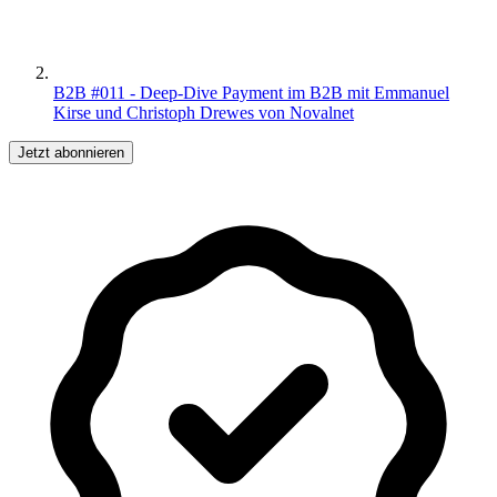
B2B #011 - Deep-Dive Payment im B2B mit Emmanuel
Kirse und Christoph Drewes von Novalnet
Jetzt abonnieren