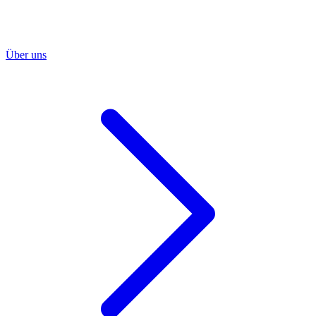
Über uns