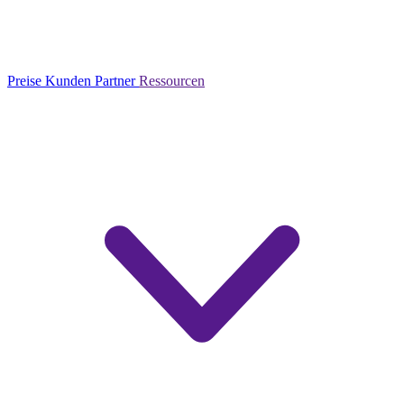
Preise
Kunden
Partner
Ressourcen