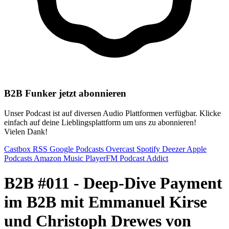
B2B Funker jetzt abonnieren
Unser Podcast ist auf diversen Audio Plattformen verfügbar. Klicke
einfach auf deine Lieblingsplattform um uns zu abonnieren!
Vielen Dank!
Castbox
RSS
Google Podcasts
Overcast
Spotify
Deezer
Apple
Podcasts
Amazon Music
PlayerFM
Podcast Addict
B2B #011 - Deep-Dive Payment
im B2B mit Emmanuel Kirse
und Christoph Drewes von