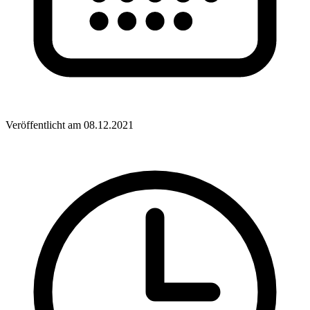
Veröffentlicht am 08.12.2021