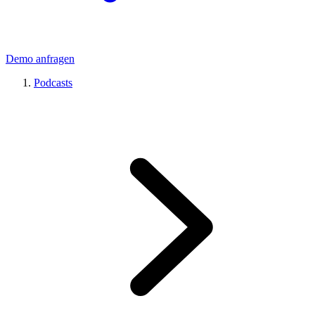
Demo anfragen
Podcasts