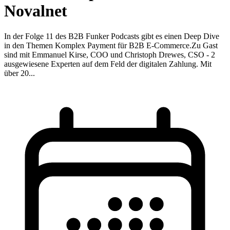
Novalnet
In der Folge 11 des B2B Funker Podcasts gibt es einen Deep Dive
in den Themen Komplex Payment für B2B E-Commerce.Zu Gast
sind mit Emmanuel Kirse, COO und Christoph Drewes, CSO - 2
ausgewiesene Experten auf dem Feld der digitalen Zahlung. Mit
über 20...