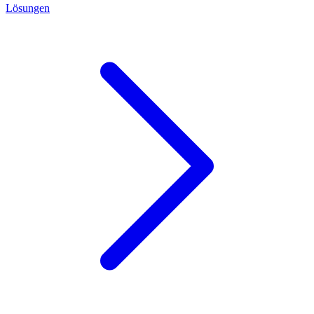
Lösungen