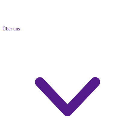
Über uns