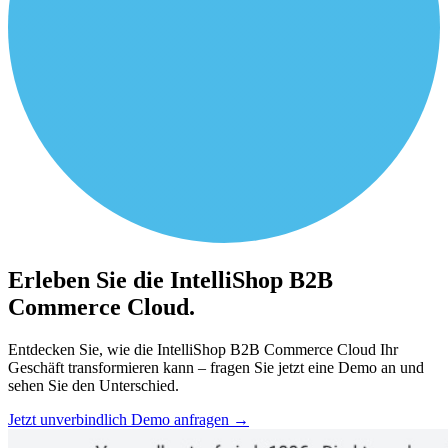
Erleben Sie die IntelliShop B2B
Commerce Cloud.
Entdecken Sie, wie die IntelliShop B2B Commerce Cloud Ihr
Geschäft transformieren kann – fragen Sie jetzt eine Demo an und
sehen Sie den Unterschied.
Jetzt unverbindlich Demo anfragen
→