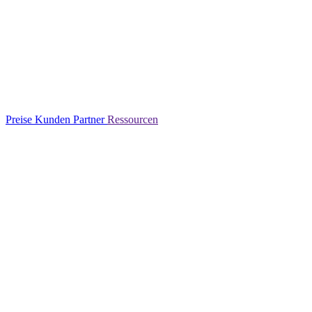
Preise
Kunden
Partner
Ressourcen