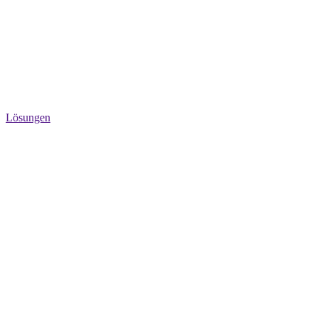
Lösungen