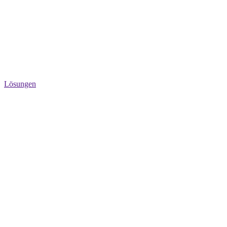
Lösungen