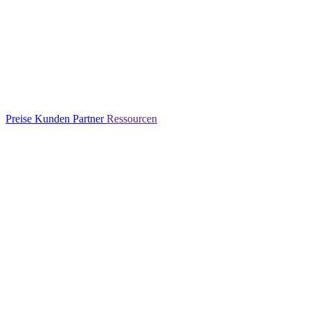
Preise
Kunden
Partner
Ressourcen