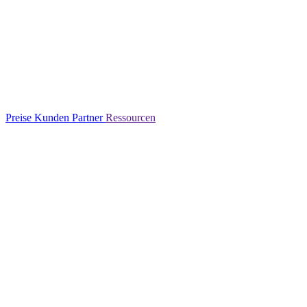
Preise
Kunden
Partner
Ressourcen