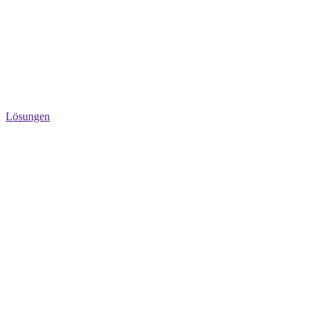
Lösungen