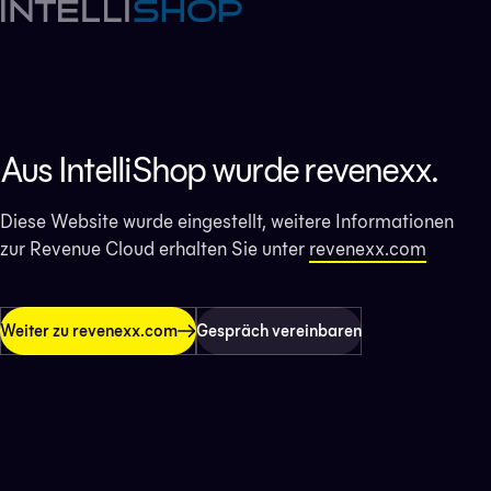
Aus IntelliShop wurde revenexx.
Diese Website wurde eingestellt, weitere Informationen
zur Revenue Cloud erhalten Sie unter
revenexx.com
Weiter zu revenexx.com
Gespräch vereinbaren