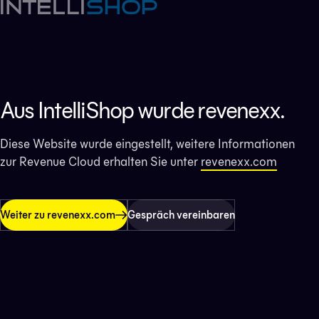
Aus IntelliShop wurde revenexx.
Diese Website wurde eingestellt, weitere Informationen
zur Revenue Cloud erhalten Sie unter
revenexx.com
Weiter zu revenexx.com
Gespräch vereinbaren