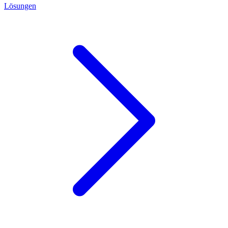
Lösungen