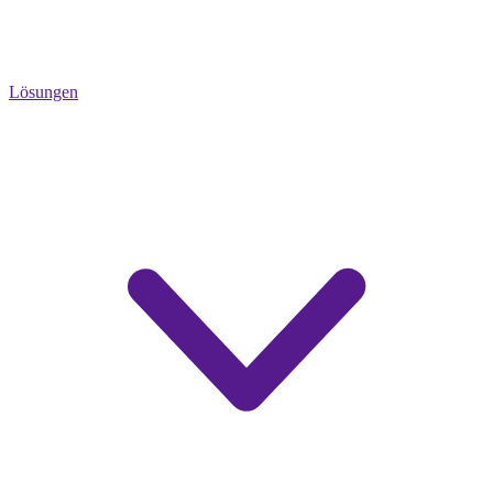
Lösungen