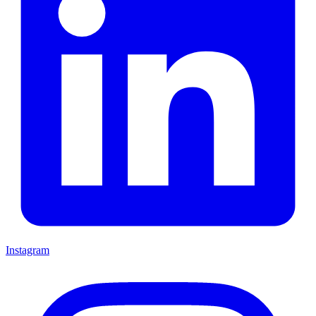
Instagram