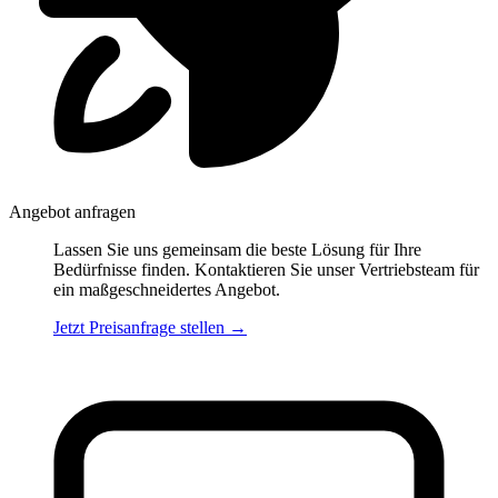
Angebot anfragen
Lassen Sie uns gemeinsam die beste Lösung für Ihre
Bedürfnisse finden. Kontaktieren Sie unser Vertriebsteam für
ein maßgeschneidertes Angebot.
Jetzt Preisanfrage stellen
→