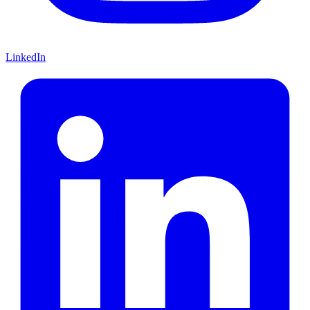
LinkedIn