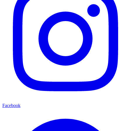
Facebook