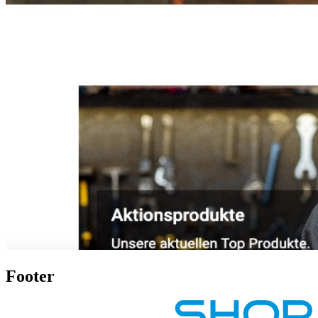
Footer