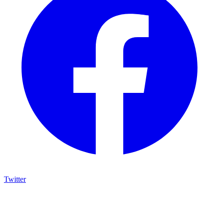
Twitter