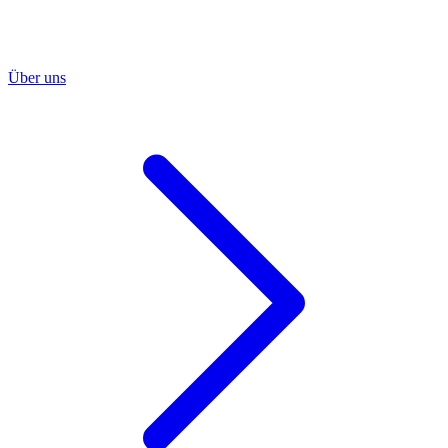
Über uns