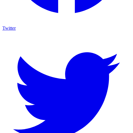
Twitter