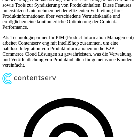
sowie Tools zur Syndizierung von Produktinhalten. Diese Features
unterstützen Unternehmen bei der effizienten Verbreitung ihrer
Produktinformationen über verschiedene Vertriebskanäle und
ermöglichen eine kontinuierliche Optimierung der Content-
Performance.
Als Technologiepartner für PIM (Product Information Management)
arbeitet Contentserv eng mit IntelliShop zusammen, um eine
nahtlose Integration von Produktinformationen in die B2B
Commerce Cloud Lösungen zu gewährleisten, was die Verwaltung
und Veröffentlichung von Produktinhalten für gemeinsame Kunden
vereinfacht.