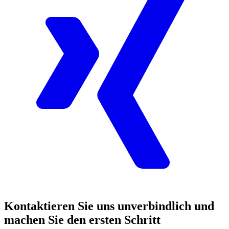
Kontaktieren Sie uns unverbindlich und
machen Sie den ersten Schritt