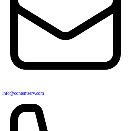
info@contentserv.com