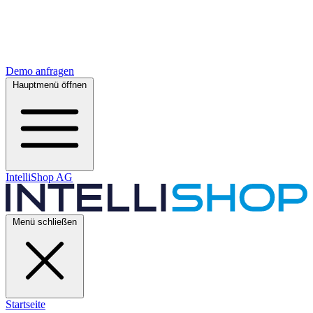
Demo anfragen
Hauptmenü öffnen
IntelliShop AG
Menü schließen
Startseite