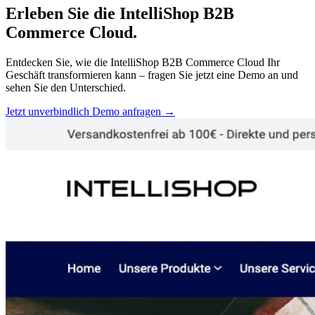
Erleben Sie die IntelliShop B2B
Commerce Cloud.
Entdecken Sie, wie die IntelliShop B2B Commerce Cloud Ihr
Geschäft transformieren kann – fragen Sie jetzt eine Demo an und
sehen Sie den Unterschied.
Jetzt unverbindlich Demo anfragen
→