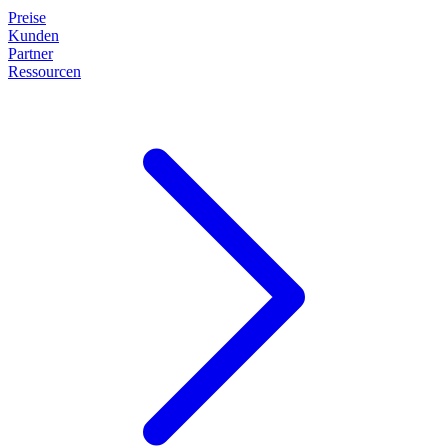
Preise
Kunden
Partner
Ressourcen