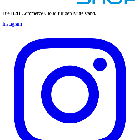
Die B2B Commerce Cloud für den Mittelstand.
Instagram