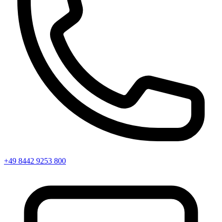
+49 8442 9253 800