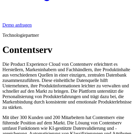
Demo anfragen
Technologiepartner
Contentserv
Die Product Experience Cloud von Contentserv erleichtert es
Herstellern, Markeninhabern und Fachhändlern, ihre Produktinhalte
aus verschiedenen Quellen in einer einzigen, zentralen Datenbank
zusammenzuführen. Diese einheitliche Datenquelle hilft
Unternehmen, ihre Produktinformationen leichter zu verwalten und
schneller auf den Markt zu bringen. Die Plattform unterstützt die
Personalisierung von Produkterfahrungen und trägt dazu bei, die
Markenbindung durch konsistente und emotionale Produkterlebnisse
zu stärken.
Mit über 300 Kunden und 200 Mitarbeitern hat Contentserv eine
führende Position auf dem Markt. Die Lösung von Contentserv
umfasst Funktionen wie KI-gestützte Datenvalidierung und -
anreicherung, Automatisierung von Klassifizierungen und Attributen