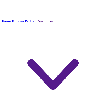
Preise
Kunden
Partner
Ressourcen