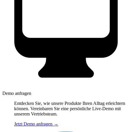
Demo anfragen
Entdecken Sie, wie unsere Produkte Ihren Alltag erleichtern
können. Vereinbaren Sie eine persönliche Live-Demo mit
unserem Vertriebsteam.
Jetzt Demo anfragen
→