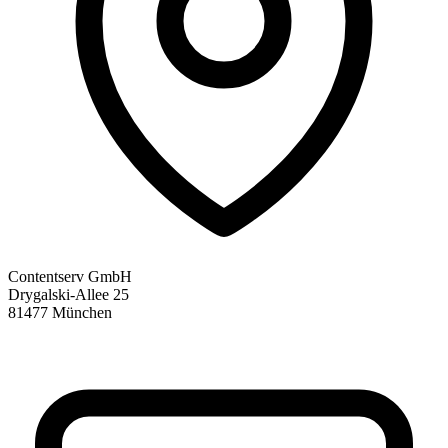
Contentserv GmbH
Drygalski-Allee 25
81477 München