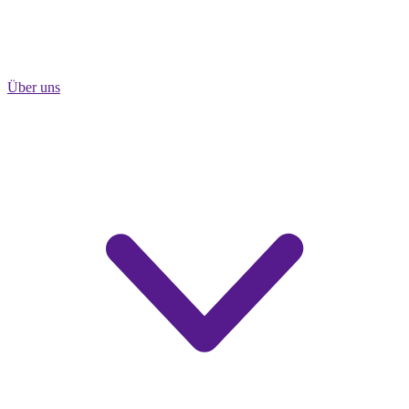
Über uns