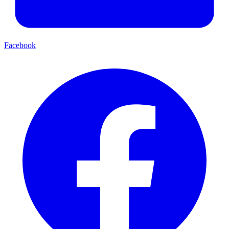
Facebook