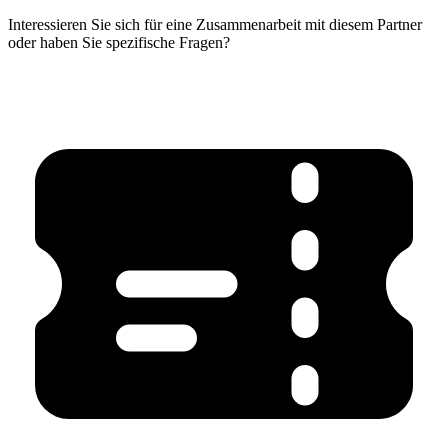
Interessieren Sie sich für eine Zusammenarbeit mit diesem Partner
oder haben Sie spezifische Fragen?