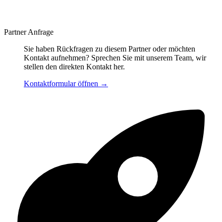
Partner Anfrage
Sie haben Rückfragen zu diesem Partner oder möchten
Kontakt aufnehmen? Sprechen Sie mit unserem Team, wir
stellen den direkten Kontakt her.
Kontaktformular öffnen
→