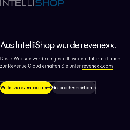
Aus IntelliShop wurde revenexx.
Diese Website wurde eingestellt, weitere Informationen
zur Revenue Cloud erhalten Sie unter
revenexx.com
Weiter zu revenexx.com
Gespräch vereinbaren